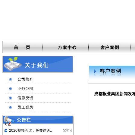
成都报业集团新闻发
2020视频会议，免费赠送..
02/14