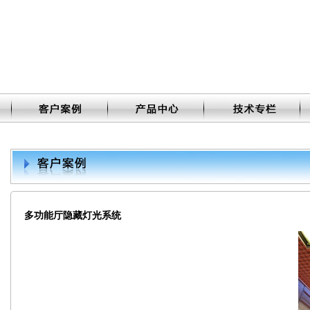
多功能厅隐藏灯光系统