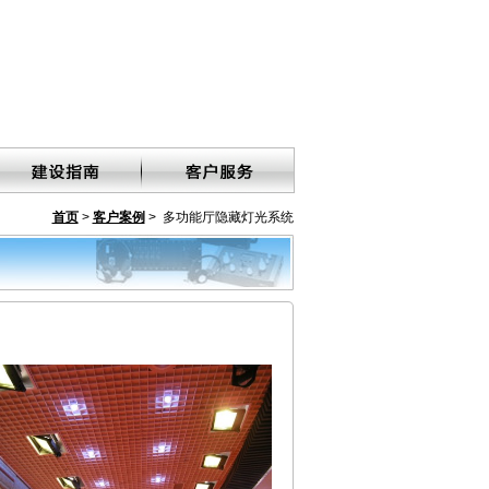
首页
>
客户案例
> 多功能厅隐藏灯光系统