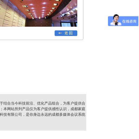
于结合当今科技前沿、优化产品组合，为客户提供合
；本网站所列产品仅为客户提供感性认识，成都家庭
科技有限公司，是你身边永远的成都多媒体会议系统