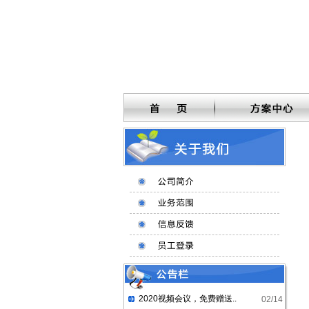
2020视频会议，免费赠送..
02/14