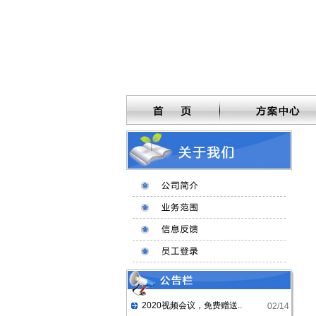
2020视频会议，免费赠送..
02/14