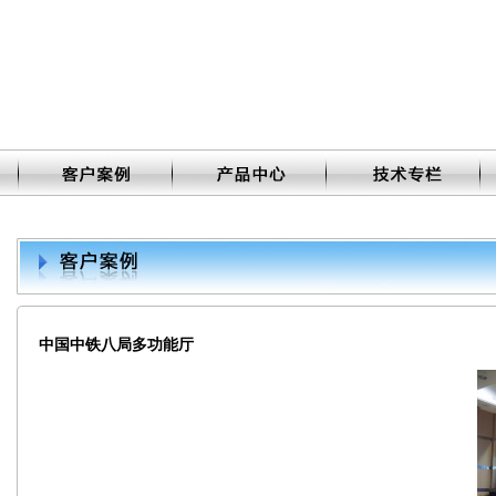
中国中铁八局多功能厅