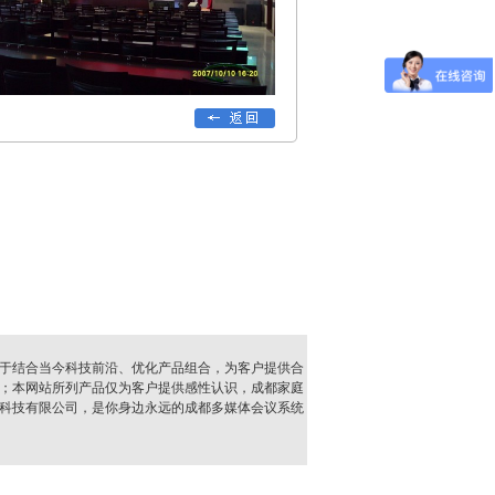
于结合当今科技前沿、优化产品组合，为客户提供合
；本网站所列产品仅为客户提供感性认识，成都家庭
科技有限公司，是你身边永远的成都多媒体会议系统