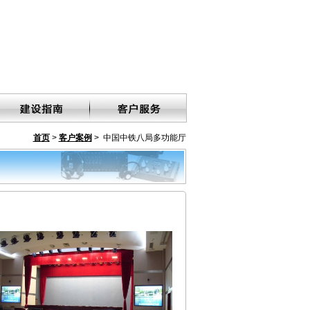
首页
>
客户案例
> 中国中铁八局多功能厅