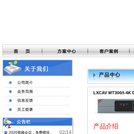
LXCAV MT300/I-4K
产品介绍
02/14
2020视频会议，免费赠送..